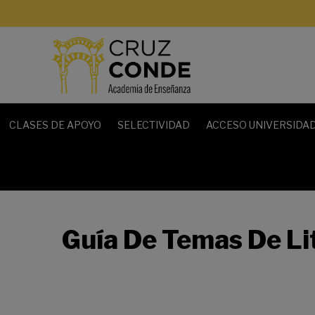
CLASES DE APOYO
SELECTIVIDAD
ACCESO UNIVERSIDAD
Guía De Temas De Li