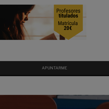
APUNTARME