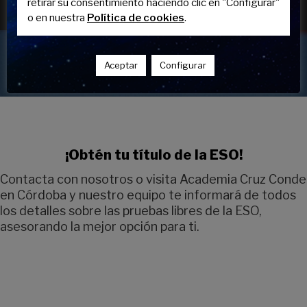
retirar su consentimiento haciendo clic en "Configurar"
o en nuestra
Política de cookies
.
Aceptar
Configurar
¡Obtén tu título de la ESO!
Contacta con nosotros o visita Academia Cruz Conde
en Córdoba y nuestro equipo te informará de todos
los detalles sobre las pruebas libres de la ESO,
asesorando la mejor opción para ti.