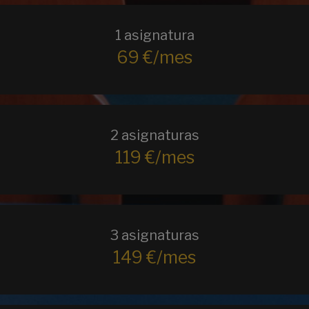
1 asignatura
69 €/mes
2 asignaturas
119 €/mes
3 asignaturas
149 €/mes