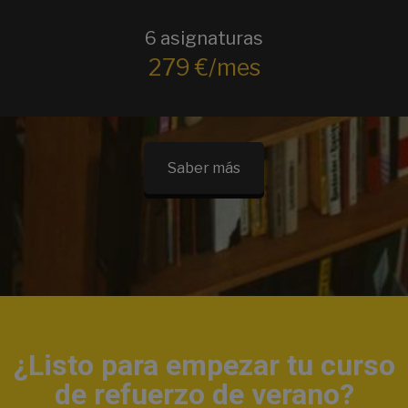
6 asignaturas
279 €/mes
Saber más
¿Listo para empezar tu curso
de refuerzo de verano?