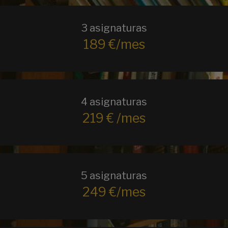
3 asignaturas
189 €/mes
4 asignaturas
219 € /mes
5 asignaturas
249 €/mes