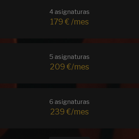
4 asignaturas
179 € /mes
5 asignaturas
209 €/mes
6 asignaturas
239 €/mes