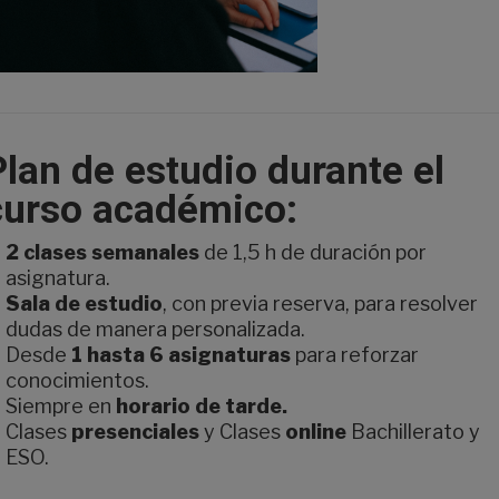
Plan de estudio durante el
curso académico:
2 clases semanales
de 1,5 h de duración por
asignatura.
Sala de estudio
, con previa reserva, para resolver
dudas de manera personalizada.
Desde
1 hasta 6 asignaturas
para reforzar
conocimientos.
Siempre en
horario de tarde.
Clases
presenciales
y Clases
online
Bachillerato y
ESO.