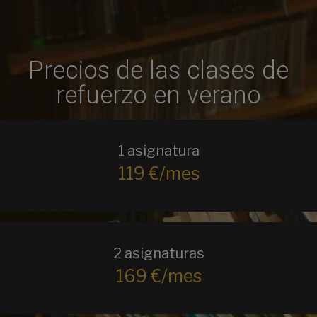
Precios de las clases de
refuerzo en verano
1 asignatura
119 €/mes
2 asignaturas
169 €/mes