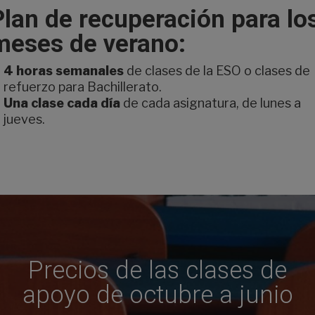
Plan de recuperación para lo
meses de verano:
4 horas semanales
de clases de la ESO o clases de
refuerzo para Bachillerato.
Una clase cada día
de cada asignatura, de lunes a
jueves.
Precios de las clases de
apoyo de octubre a junio