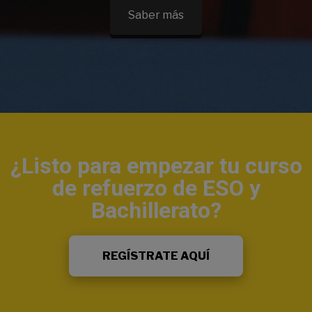
Saber más
¿Listo para empezar tu curso
de refuerzo de ESO y
Bachillerato?
REGÍSTRATE AQUÍ