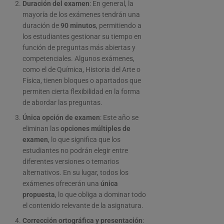
Duración del examen
: En general, la
mayoría de los exámenes tendrán una
duración de
90 minutos
, permitiendo a
los estudiantes gestionar su tiempo en
función de preguntas más abiertas y
competenciales. Algunos exámenes,
como el de Química, Historia del Arte o
Física, tienen bloques o apartados que
permiten cierta flexibilidad en la forma
de abordar las preguntas.
Única opción de examen
: Este año se
eliminan las
opciones múltiples de
examen
, lo que significa que los
estudiantes no podrán elegir entre
diferentes versiones o temarios
alternativos. En su lugar, todos los
exámenes ofrecerán una
única
propuesta
, lo que obliga a dominar todo
el contenido relevante de la asignatura.
Corrección ortográfica y presentación
: