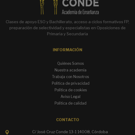
Clases de apoyo ESO y Bachillerato, acceso a ciclos formativos FP,
preparación de selectividad y especialistas en Oposiciones de
Primaria y Secundaria
INFORMACIÓN
Quiénes Somos
Nuestra academia
Trabaja con Nosotros
Política de privacidad
Política de cookies
Aviso Legal
Política de calidad
CONTACTO
C/ José Cruz Conde 13-1 14008, Córdoba