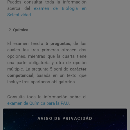
Puedes consultar toda la información
acerca del
examen de Biología en
Selectividad
.
Química
El examen tendrá
5 preguntas
, de las
cuales las tres primeras ofrecen dos
opciones, mientras que la cuarta tiene
una parte obligatoria y otra de opción
múltiple. La pregunta 5 será de
carácter
competencial
, basada en un texto que
incluye tres apartados obligatorios.
Consulta toda la información sobre el
examen de Química para la PAU
.
AVISO DE PRIVACIDAD
Matemáticas