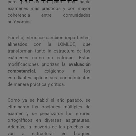
pero pero da un paso más hacia
exámenes más prácticos y con mayor
coherencia entre comunidades
autónomas
Por ello, introduce cambios importantes,
alineados con la LOMLOE, que
transforman tanto la estructura de los
exámenes como su enfoque. Estas
modificaciones priorizan la
evaluación
competencial
, exigiendo a los
estudiantes aplicar sus conocimientos
de manera práctica y crítica.
Como ya se habló el año pasado, se
eliminaron las opciones múltiples de
examen y se penalizaron los errores
ortográficos en diversas asignaturas.
Además, la mayoría de las pruebas se
van a estructurar en bloques