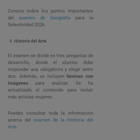
Conoce todos los puntos importantes
del
examen de Geografía
para la
Selectividad 2026.
Historia del Arte
El examen se divide en tres preguntas de
desarrollo, donde el alumno debe
responder una obligatoria y elegir entre
dos. Además, se incluyen
láminas con
imágenes
para analizar. Se ha
actualizado el contenido para incluir
más artistas mujeres.
Puedes consultar toda la información
acerca del
examen de la Historia del
Arte
.