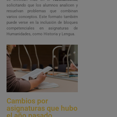
solicitando que los alumnos analicen y
resuelvan problemas que combinan
varios conceptos. Este formato también
puede verse en la inclusión de bloques
competenciales en asignaturas de
Humanidades, como Historia y Lengua.
Cambios por
asignaturas que hubo
el año pasado