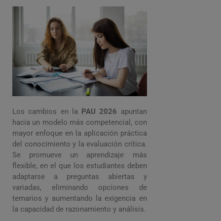
Los cambios en la
PAU 2026
apuntan
hacia un modelo más competencial, con
mayor enfoque en la aplicación práctica
del conocimiento y la evaluación crítica.
Se promueve un aprendizaje más
flexible, en el que los estudiantes deben
adaptarse a preguntas abiertas y
variadas, eliminando opciones de
temarios y aumentando la exigencia en
la capacidad de razonamiento y análisis.