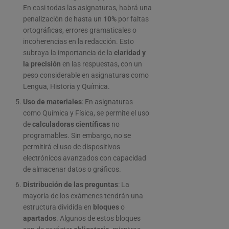
En casi todas las asignaturas, habrá una
penalización de hasta un
10%
por faltas
ortográficas, errores gramaticales o
incoherencias en la redacción. Esto
subraya la importancia de la
claridad y
la precisión
en las respuestas, con un
peso considerable en asignaturas como
Lengua, Historia y Química.
Uso de materiales
: En asignaturas
como Química y Física, se permite el uso
de
calculadoras científicas
no
programables. Sin embargo, no se
permitirá el uso de dispositivos
electrónicos avanzados con capacidad
de almacenar datos o gráficos.
Distribución de las preguntas
: La
mayoría de los exámenes tendrán una
estructura dividida en
bloques
o
apartados
. Algunos de estos bloques