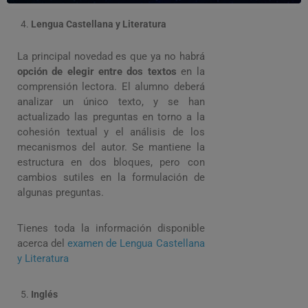
Lengua Castellana y Literatura
La principal novedad es que ya no habrá
opción de elegir entre dos textos
en la
comprensión lectora. El alumno deberá
analizar un único texto, y se han
actualizado las preguntas en torno a la
cohesión textual y el análisis de los
mecanismos del autor. Se mantiene la
estructura en dos bloques, pero con
cambios sutiles en la formulación de
algunas preguntas.
Tienes toda la información disponible
acerca del
examen de Lengua Castellana
y Literatura
Inglés