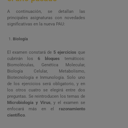
A continuación, se detallan las
principales asignaturas con novedades
significativas en la nueva PAU:
Biología
El examen constará de
5 ejercicios
que
cubrirán los
6 bloques
temáticos:
Biomoléculas, Genética Molecular,
Biología Celular, Metabolismo,
Biotecnología e Inmunología. Solo uno
de los ejercicios será obligatorio, y en
los otros cuatro se elegirá entre dos
preguntas. Se reintroducen los temas de
Microbiología y Virus
, y el examen se
enfocará más en el
razonamiento
científico
.