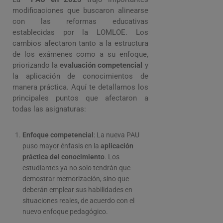
modificaciones que buscaron alinearse
con las reformas educativas
establecidas por la LOMLOE. Los
cambios afectaron tanto a la estructura
de los exámenes como a su enfoque,
priorizando la
evaluación competencial
y
la aplicación de conocimientos de
manera práctica. Aquí te detallamos los
principales puntos que afectaron a
todas las asignaturas:
Enfoque competencial
: La nueva PAU
puso mayor énfasis en la
aplicación
práctica del conocimiento
. Los
estudiantes ya no solo tendrán que
demostrar memorización, sino que
deberán emplear sus habilidades en
situaciones reales, de acuerdo con el
nuevo enfoque pedagógico.