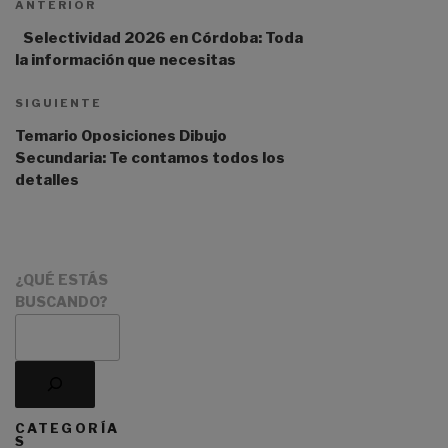
ANTERIOR
Selectividad 2026 en Córdoba: Toda
la información que necesitas
SIGUIENTE
Temario Oposiciones Dibujo
Secundaria: Te contamos todos los
detalles
¿QUÉ ESTÁS
BUSCANDO?
CATEGORÍA
S