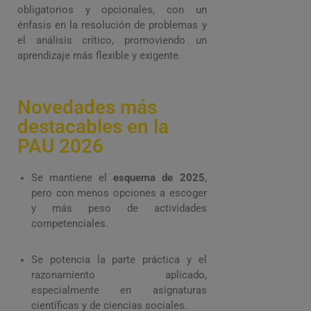
obligatorios y opcionales, con un
énfasis en la resolución de problemas y
el análisis crítico, promoviendo un
aprendizaje más flexible y exigente.
Novedades más
destacables en la
PAU 2026
Se mantiene el
esquema de 2025
,
pero con menos opciones a escoger
y más peso de actividades
competenciales.
Se potencia la parte práctica y el
razonamiento aplicado,
especialmente en asignaturas
científicas y de ciencias sociales.