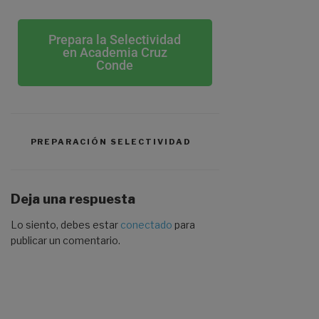
Prepara la Selectividad
en Academia Cruz
Conde
PREPARACIÓN SELECTIVIDAD
Deja una respuesta
Lo siento, debes estar
conectado
para
publicar un comentario.