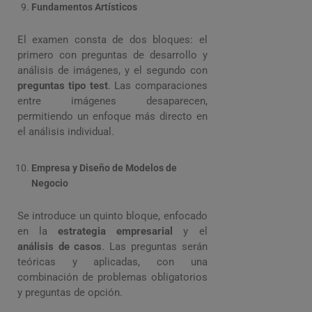
Fundamentos Artísticos
El examen consta de dos bloques: el
primero con preguntas de desarrollo y
análisis de imágenes, y el segundo con
preguntas tipo test
. Las comparaciones
entre imágenes desaparecen,
permitiendo un enfoque más directo en
el análisis individual.
Empresa y Diseño de Modelos de
Negocio
Se introduce un quinto bloque, enfocado
en la
estrategia empresarial
y el
análisis de casos
. Las preguntas serán
teóricas y aplicadas, con una
combinación de problemas obligatorios
y preguntas de opción.