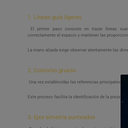
1. Líneas guía ligeras
El primer paso consiste en trazar líneas suav
correctamente el espacio y mantener las proporcion
La mano alzada exige observar atentamente las dime
2. Contorno grueso
Una vez establecidas las referencias principales, se
Este proceso facilita la identificación de la pieza 
3. Ejes simetría punteados