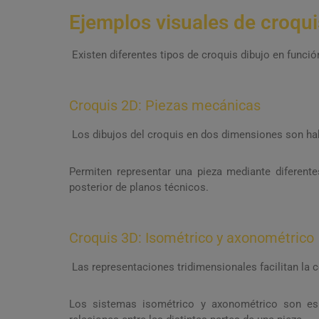
Ejemplos visuales de croqui
Existen diferentes tipos de croquis dibujo en funció
Croquis 2D: Piezas mecánicas
Los dibujos del croquis en dos dimensiones son hab
Permiten representar una pieza mediante diferente
posterior de planos técnicos.
Croquis 3D: Isométrico y axonométrico
Las representaciones tridimensionales facilitan la 
Los sistemas isométrico y axonométrico son esp