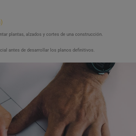
)
ntar plantas, alzados y cortes de una construcción.
ial antes de desarrollar los planos definitivos.