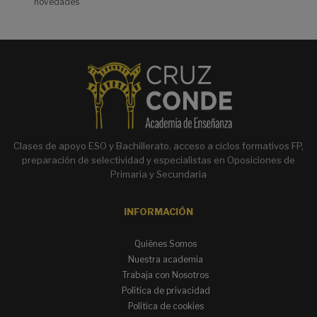
novedades
Clases de apoyo ESO y Bachillerato, acceso a ciclos formativos FP,
preparación de selectividad y especialistas en Oposiciones de
Primaria y Secundaria
INFORMACIÓN
Quiénes Somos
Nuestra academia
Trabaja con Nosotros
Política de privacidad
Política de cookies