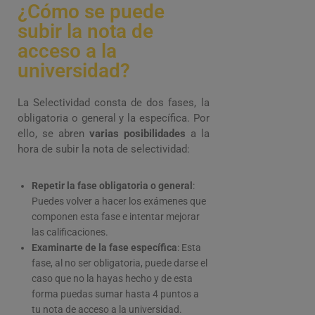
¿Cómo se puede
subir la nota de
acceso a la
universidad?
La Selectividad consta de dos fases, la
obligatoria o general y la específica. Por
ello, se abren
varias posibilidades
a la
hora de subir la nota de selectividad:
Repetir la fase obligatoria o general
:
Puedes volver a hacer los exámenes que
componen esta fase e intentar mejorar
las calificaciones.
Examinarte de la fase específica
: Esta
fase, al no ser obligatoria, puede darse el
caso que no la hayas hecho y de esta
forma puedas sumar hasta 4 puntos a
tu nota de acceso a la universidad.