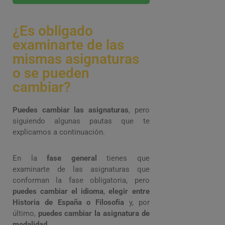
¿Es obligado
examinarte de las
mismas asignaturas
o se pueden
cambiar?
Puedes cambiar las asignaturas
, pero
siguiendo algunas pautas que te
explicamos a continuación.
En la
fase general
tienes que
examinarte de las asignaturas que
conforman la fase obligatoria, pero
puedes cambiar el idioma
,
elegir entre
Historia de España o Filosofía
y, por
último,
puedes cambiar la asignatura de
modalidad
.