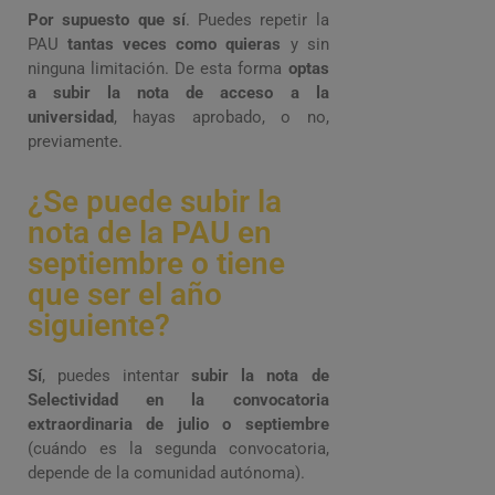
Por supuesto que sí
. Puedes repetir la
PAU
tantas veces como quieras
y sin
ninguna limitación. De esta forma
optas
a subir la nota de acceso a la
universidad
, hayas aprobado, o no,
previamente.
¿Se puede subir la
nota de la PAU en
septiembre o tiene
que ser el año
siguiente?
Sí
, puedes intentar
subir la nota de
Selectividad en la convocatoria
extraordinaria de julio o septiembre
(cuándo es la segunda convocatoria,
depende de la comunidad autónoma).