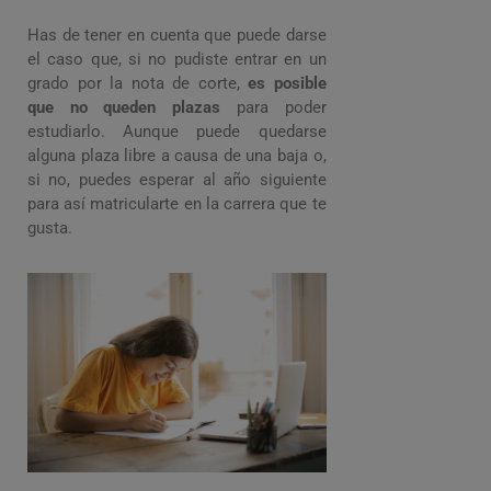
Has de tener en cuenta que puede darse
el caso que, si no pudiste entrar en un
grado por la nota de corte,
es posible
que no queden plazas
para poder
estudiarlo. Aunque puede quedarse
alguna plaza libre a causa de una baja o,
si no, puedes esperar al año siguiente
para así matricularte en la carrera que te
gusta.