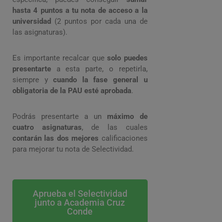
hasta 4 puntos a tu nota de acceso a la
universidad
(2 puntos por cada una de
las asignaturas).
Es importante recalcar que
solo puedes
presentarte
a esta parte, o repetirla,
siempre y
cuando la fase general u
obligatoria de la PAU esté aprobada
.
Podrás presentarte a un
máximo de
cuatro asignaturas
, de las cuales
contarán las dos mejores
calificaciones
para mejorar tu nota de Selectividad.
Aprueba el Selectividad
junto a Academia Cruz
Conde