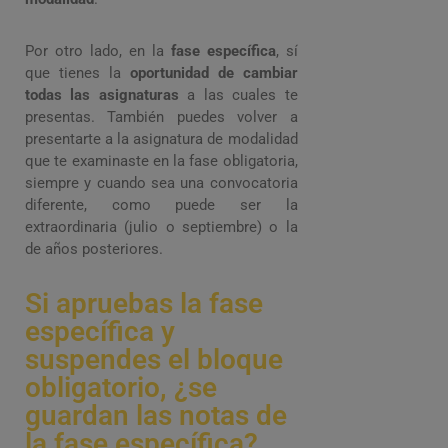
Por otro lado, en la
fase específica
, sí
que tienes la
oportunidad de cambiar
todas las asignaturas
a las cuales te
presentas. También puedes volver a
presentarte a la asignatura de modalidad
que te examinaste en la fase obligatoria,
siempre y cuando sea una convocatoria
diferente, como puede ser la
extraordinaria (julio o septiembre) o la
de años posteriores.
Si apruebas la fase
específica y
suspendes el bloque
obligatorio, ¿se
guardan las notas de
la fase específica?