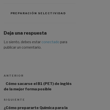
PREPARACIÓN SELECTIVIDAD
Deja una respuesta
Lo siento, debes estar
conectado
para
publicar un comentario.
ANTERIOR
Cómo sacarse el B1 (PET) de inglés
de la mejor forma posible
SIGUIENTE
¿Cómo prepararte Química para la