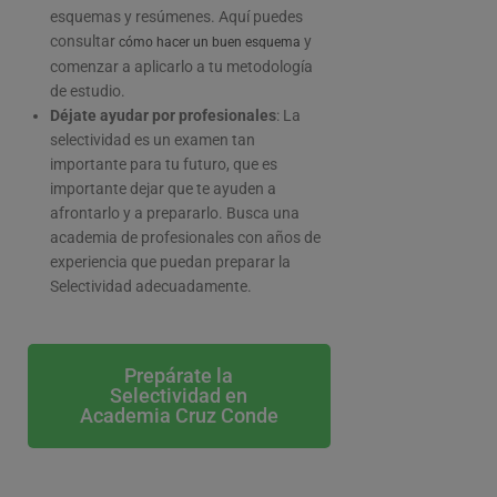
esquemas y resúmenes. Aquí puedes
consultar
y
cómo hacer un buen esquema
comenzar a aplicarlo a tu metodología
de estudio.
Déjate ayudar por profesionales
: La
selectividad es un examen tan
importante para tu futuro, que es
importante dejar que te ayuden a
afrontarlo y a prepararlo. Busca una
academia de profesionales con años de
experiencia que puedan preparar la
Selectividad adecuadamente.
Prepárate la
Selectividad en
Academia Cruz Conde