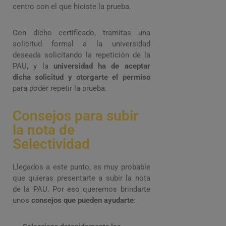
centro con el que hiciste la prueba.
Con dicho certificado, tramitas una
solicitud formal a la universidad
deseada solicitando la repetición de la
PAU, y la
universidad ha de aceptar
dicha solicitud y otorgarte el permiso
para poder repetir la prueba.
Consejos para subir
la nota de
Selectividad
Llegados a este punto, es muy probable
que quieras presentarte a subir la nota
de la PAU. Por eso queremos brindarte
unos
consejos que pueden ayudarte
: