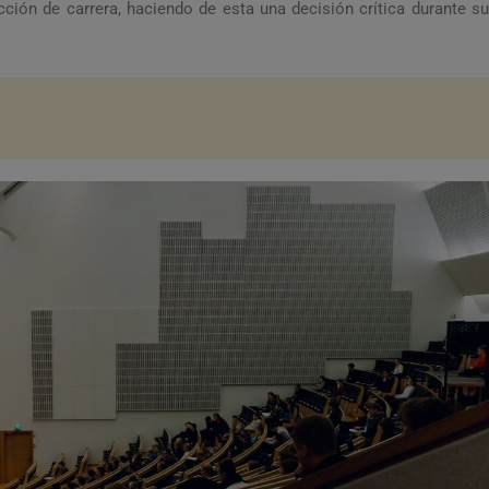
ión de carrera, haciendo de esta una decisión crítica durante su