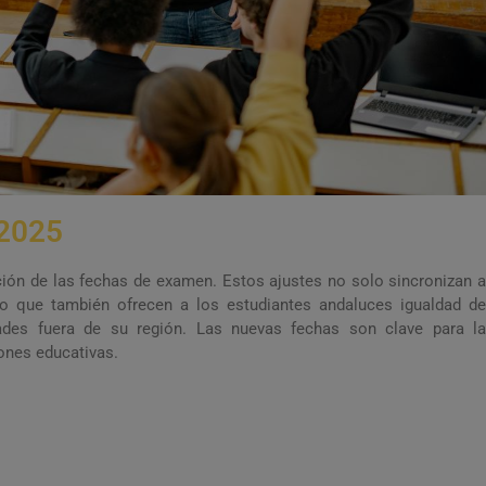
 2025
ión de las fechas de examen. Estos ajustes no solo sincronizan a
 que también ofrecen a los estudiantes andaluces igualdad de
ades fuera de su región. Las nuevas fechas son clave para la
iones educativas.