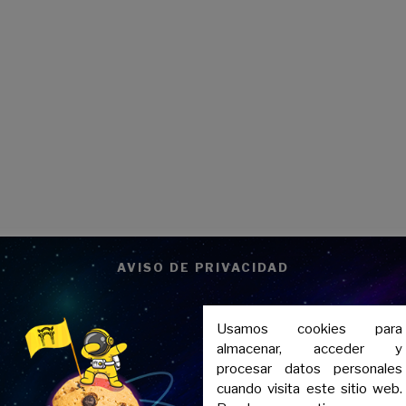
AVISO DE PRIVACIDAD
Usamos cookies para
almacenar, acceder y
procesar datos personales
cuando visita este sitio web.