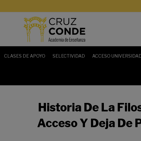
CLASES DE APOYO
SELECTIVIDAD
ACCESO UNIVERSIDAD
Historia De La Filo
Acceso Y Deja De 