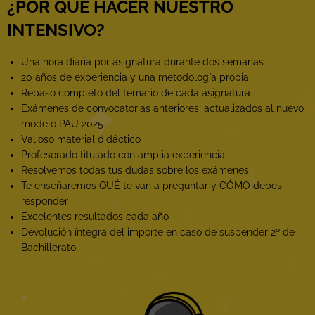
¿POR QUÉ HACER NUESTRO
INTENSIVO?
Una hora diaria por asignatura durante dos semanas
20 años de experiencia y una metodología propia
Repaso completo del temario de cada asignatura
Exámenes de convocatorias anteriores, actualizados al nuevo
modelo PAU 2025
Valioso material didáctico
Profesorado titulado con amplia experiencia
Resolvemos todas tus dudas sobre los exámenes
Te enseñaremos QUÉ te van a preguntar y CÓMO debes
responder
Excelentes resultados cada año
Devolución íntegra del importe en caso de suspender 2º de
Bachillerato