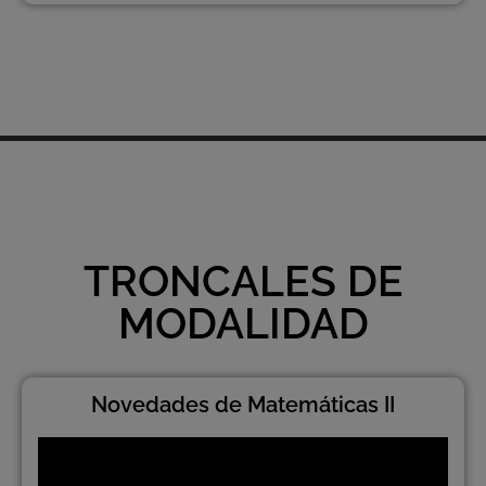
TRONCALES DE
MODALIDAD
Novedades de Matemáticas II