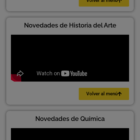
Volver al menú
Novedades de Historia del Arte
Volver al menú
Novedades de Química