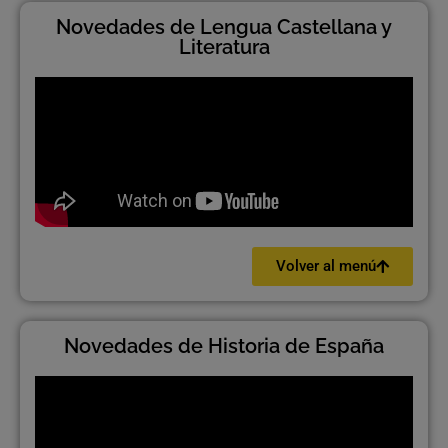
Novedades de Lengua Castellana y
Literatura
Volver al menú
Novedades de Historia de España