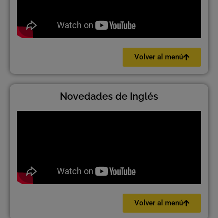
Volver al menú
Novedades de Inglés
Volver al menú