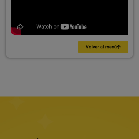
Volver al menú