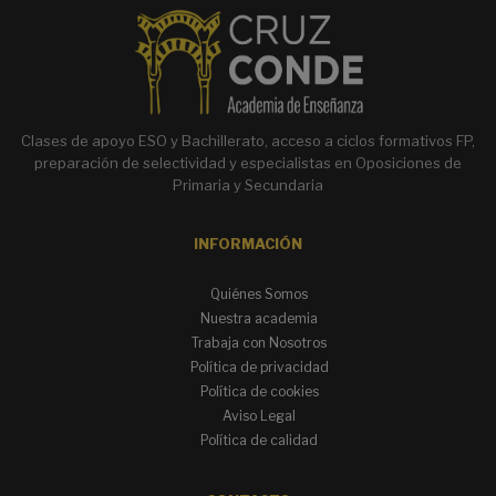
Clases de apoyo ESO y Bachillerato, acceso a ciclos formativos FP,
preparación de selectividad y especialistas en Oposiciones de
Primaria y Secundaria
INFORMACIÓN
Quiénes Somos
Nuestra academia
Trabaja con Nosotros
Política de privacidad
Política de cookies
Aviso Legal
Política de calidad