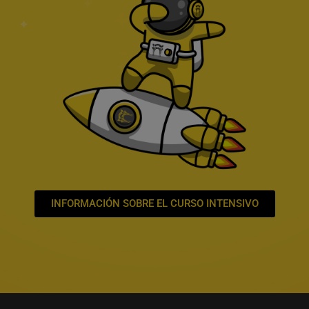
INFORMACIÓN SOBRE EL CURSO INTENSIVO