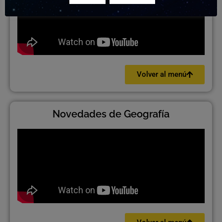
Volver al menú
Novedades de Geografía