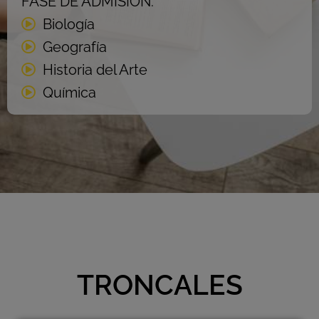
FASE DE ADMISIÓN:
Biología
Geografía
Historia del Arte
Química
TRONCALES