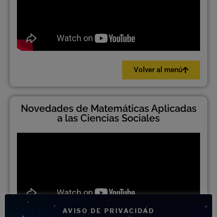
Volver al menú
Novedades de Matemáticas Aplicadas
a las Ciencias Sociales
AVISO DE PRIVACIDAD