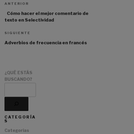
ANTERIOR
Cómo hacer el mejor comentario de
texto en Selectividad
SIGUIENTE
Adverbios de frecuencia en francés
¿QUÉ ESTÁS
BUSCANDO?
CATEGORÍA
S
Categorías