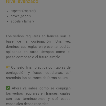
Nivel avanzado
espérer (esperar)
payer (pagar)
appeler (llamar)
Los verbos regulares en francés son la
base de la conjugación. Una vez
domines sus reglas en presente, podrás
aplicarlas en otros tiempos como el
passé composé o el futuro simple.
Consejo final: practica con tablas de
conjugación y frases cotidianas, así
retendrás los patrones de forma natural.
Ahora ya sabes cómo se conjugan
los verbos regulares en francés, cuáles
son sus terminaciones y qué casos
especiales debes recordar.