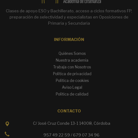
Clases de apoyo ESO y Bachillerato, acceso a ciclos formativos FP,
preparación de selectividad y especialistas en Oposiciones de
Primaria y Secundaria
INFORMACIÓN
Quiénes Somos
Nuestra academia
Trabaja con Nosotros
Política de privacidad
Política de cookies
Aviso Legal
Política de calidad
CONTACTO
C/ José Cruz Conde 13-1 14008, Córdoba
957 49 22 59 / 679 07 34 96