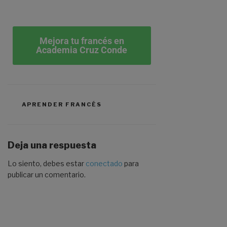
Mejora tu francés en
Academia Cruz Conde
APRENDER FRANCÉS
Deja una respuesta
Lo siento, debes estar
conectado
para
publicar un comentario.