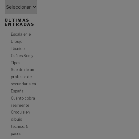
ÚLTIMAS
ENTRADAS
Escala en el
Dibujo
Técnico:
Cuáles Son y
Tipos
Sueldo de un
profesor de
secundaria en
España:
Cuánto cobra
realmente
Croquis en
dibujo
técnico: 5
pasos