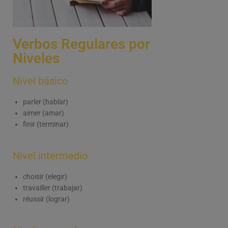
Verbos Regulares por
Niveles
Nivel básico
parler (hablar)
aimer (amar)
finir (terminar)
Nivel intermedio
choisir (elegir)
travailler (trabajar)
réussir (lograr)