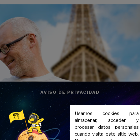
AVISO DE PRIVACIDAD
Usamos cookies para
almacenar, acceder y
procesar datos personales
cuando visita este sitio web.