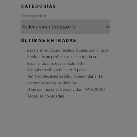
CATEGORÍAS
Categorías
ÚLTIMAS ENTRADAS
Escala en el Dibujo Técnico: Cuáles Son y Tipos
Sueldo de un profesor de secundaria en
España: Cuánto cobra realmente
Croquis en dibujo técnico: 5 pasos
Temario Oposiciones Dibujo Secundaria: Te
contamos todos los detalles
¿Qué cambia en la Selectividad (PAU) 2026?
Todas las novedades