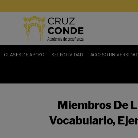
CLASES DE APOYO
SELECTIVIDAD
ACCESO UNIVERSIDAD
Miembros De La
Vocabulario, Ej