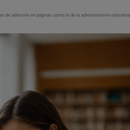
eso de admisión en páginas como la de la administración educativa