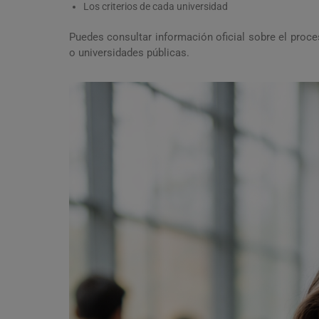
Los criterios de cada universidad
Puedes consultar información oficial sobre el proc
o universidades públicas.