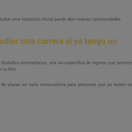
diar otra titulación oficial puede abrir nuevas oportunidades.
udiar otra carrera si ya tengo un
 titulados universitarios, una vía específica de ingreso que permite
r la PAU.
 de plazas en cada convocatoria para personas que ya tienen un