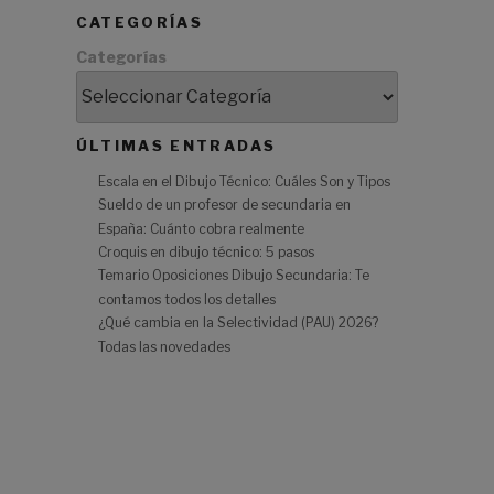
CATEGORÍAS
Categorías
ÚLTIMAS ENTRADAS
Escala en el Dibujo Técnico: Cuáles Son y Tipos
Sueldo de un profesor de secundaria en
España: Cuánto cobra realmente
Croquis en dibujo técnico: 5 pasos
Temario Oposiciones Dibujo Secundaria: Te
contamos todos los detalles
¿Qué cambia en la Selectividad (PAU) 2026?
Todas las novedades