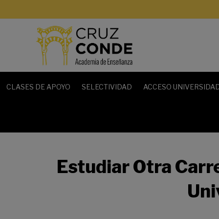
CLASES DE APOYO
SELECTIVIDAD
ACCESO UNIVERSIDAD
Estudiar Otra Carr
Uni