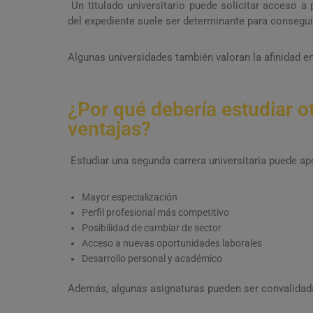
Un titulado universitario puede solicitar acceso a
del expediente suele ser determinante para consegui
Algunas universidades también valoran la afinidad ent
¿Por qué debería estudiar o
ventajas?
Estudiar una segunda carrera universitaria puede ap
Mayor especialización
Perfil profesional más competitivo
Posibilidad de cambiar de sector
Acceso a nuevas oportunidades laborales
Desarrollo personal y académico
Además, algunas asignaturas pueden ser convalidadas